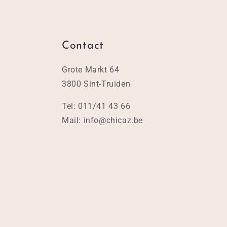
Contact
Grote Markt 64
3800 Sint-Truiden
Tel: 011/41 43 66
Mail: info@chicaz.be